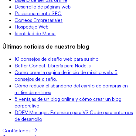
Desarrollo de páginas web
Posicionamiento SEO
Correos Empresariales
Hospedaje Web
Identidad de Marca
Últimas noticias de nuestro blog
10 consejos de diseño web para su sitio
Better Concat. Librería para Node.js
Cómo crear la página de inicio de mi sitio web. 5
consejos de diseño.
Cómo reducir el abandono del carrito de compras en
mi tienda en línea
5 ventajas de un blog online y cómo crear un blog
corporativo
DDEV Manager. Extension para VS Code para entornos
de desarrollo
Contáctenos