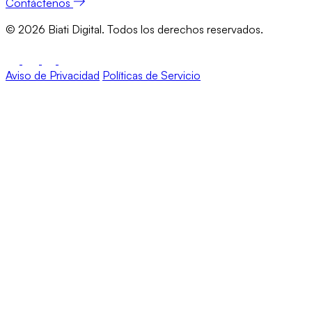
Contáctenos
©
2026
Biati Digital. Todos los derechos reservados.
Aviso de Privacidad
Políticas de Servicio