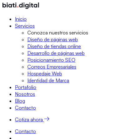
Inicio
Servicios
Conozca nuestros servicios
Diseño de páginas web
Diseño de tiendas online
Desarrollo de páginas web
Posicionamiento SEO
Correos Empresariales
Hospedaje Web
Identidad de Marca
Portafolio
Nosotros
Blog
Contacto
Cotiza ahora
Contacto