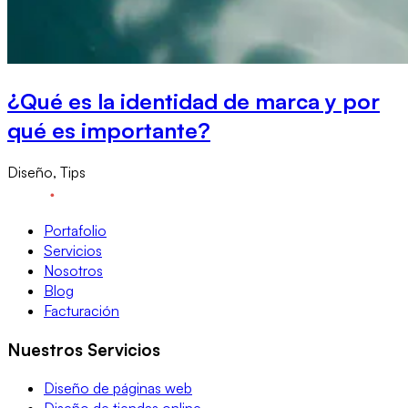
¿Qué es la identidad de marca y por
qué es importante?
Diseño, Tips
Portafolio
Servicios
Nosotros
Blog
Facturación
Nuestros Servicios
Diseño de páginas web
Diseño de tiendas online