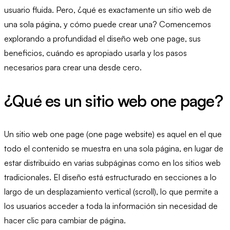
usuario fluida. Pero, ¿qué es exactamente un sitio web de
una sola página, y cómo puede crear una? Comencemos
explorando a profundidad el diseño web one page, sus
beneficios, cuándo es apropiado usarla y los pasos
necesarios para crear una desde cero.
¿Qué es un sitio web one page?
Un sitio web one page (one page website) es aquel en el que
todo el contenido se muestra en una sola página, en lugar de
estar distribuido en varias subpáginas como en los sitios web
tradicionales. El diseño está estructurado en secciones a lo
largo de un desplazamiento vertical (scroll), lo que permite a
los usuarios acceder a toda la información sin necesidad de
hacer clic para cambiar de página.