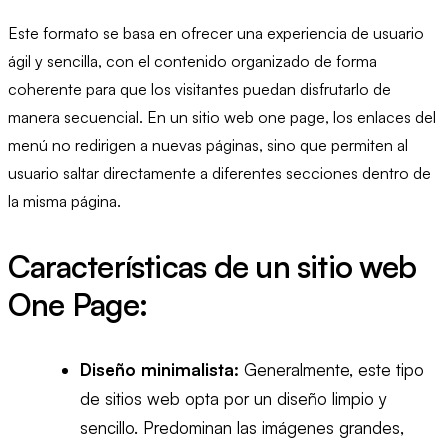
Este formato se basa en ofrecer una experiencia de usuario
ágil y sencilla, con el contenido organizado de forma
coherente para que los visitantes puedan disfrutarlo de
manera secuencial. En un sitio web one page, los enlaces del
menú no redirigen a nuevas páginas, sino que permiten al
usuario saltar directamente a diferentes secciones dentro de
la misma página.
Características de un sitio web
One Page:
Diseño minimalista:
Generalmente, este tipo
de sitios web opta por un diseño limpio y
sencillo. Predominan las imágenes grandes,