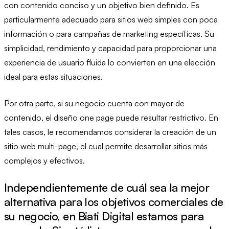
con contenido conciso y un objetivo bien definido. Es
particularmente adecuado para sitios web simples con poca
información o para campañas de marketing específicas. Su
simplicidad, rendimiento y capacidad para proporcionar una
experiencia de usuario fluida lo convierten en una elección
ideal para estas situaciones.
Por otra parte, si su negocio cuenta con mayor de
contenido, el diseño one page puede resultar restrictivo. En
tales casos, le recomendamos considerar la creación de un
sitio web multi-page, el cual permite desarrollar sitios más
complejos y efectivos.
Independientemente de cuál sea la mejor
alternativa para los objetivos comerciales de
su negocio, en Biati Digital estamos para