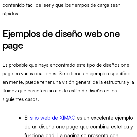
contenido fácil de leer y que los tiempos de carga sean
rápidos.
Ejemplos de diseño web one
page
Es probable que haya encontrado este tipo de diseños one
page en varias ocasiones. Si no tiene un ejemplo específico
en mente, puede tener una visión general de la estructura y la
fluidez que caracterizan a este estilo de diseño en los
siguientes casos.
El
sitio web de XIMAC
es un excelente ejemplo
de un diseño one page que combina estética y
funcionalidad. La página se presenta con