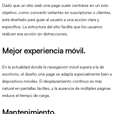
Dado que un sitio web one page suele centrarse en un solo
objetivo, como convertir visitantes en suscriptores o clientes,
está diseñado para guiar al usuario a una acción clara y
específica. La estructura del sitio facilita que los usuarios
realicen esa acción sin distracciones.
Mejor experiencia móvil.
En la actualidad donde la navegación móvil supera a la de
escritorio, el diseño one page se adapta especialmente bien a
dispositivos móviles. El desplazamiento continuo es más
natural en pantallas táctiles, y la ausencia de múltiples páginas
reduce el tiempo de carga.
Mantenimiento.