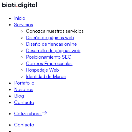
Inicio
Servicios
Conozca nuestros servicios
Diseño de páginas web
Diseño de tiendas online
Desarrollo de páginas web
Posicionamiento SEO
Correos Empresariales
Hospedaje Web
Identidad de Marca
Portafolio
Nosotros
Blog
Contacto
Cotiza ahora
Contacto