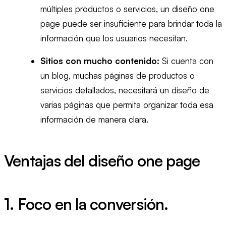
múltiples productos o servicios, un diseño one
page puede ser insuficiente para brindar toda la
información que los usuarios necesitan.
Sitios con mucho contenido:
Si cuenta con
un blog, muchas páginas de productos o
servicios detallados, necesitará un diseño de
varias páginas que permita organizar toda esa
información de manera clara.
Ventajas del diseño one page
1. Foco en la conversión.