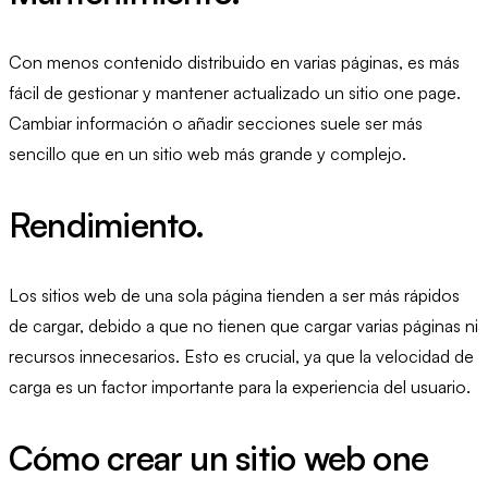
Con menos contenido distribuido en varias páginas, es más
fácil de gestionar y mantener actualizado un sitio one page.
Cambiar información o añadir secciones suele ser más
sencillo que en un sitio web más grande y complejo.
Rendimiento.
Los sitios web de una sola página tienden a ser más rápidos
de cargar, debido a que no tienen que cargar varias páginas ni
recursos innecesarios. Esto es crucial, ya que la velocidad de
carga es un factor importante para la experiencia del usuario.
Cómo crear un sitio web one