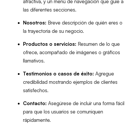
atractiva, y un menú de navegación que guíe a
las diferentes secciones.
Nosotros:
Breve descripción de quién eres o
la trayectoria de su negocio.
Productos o servicios:
Resumen de lo que
ofrece, acompañado de imágenes o gráficos
llamativos.
Testimonios o casos de éxito:
Agregue
credibilidad mostrando ejemplos de clientes
satisfechos.
Contacto:
Asegúrese de incluir una forma fácil
para que los usuarios se comuniquen
rápidamente.