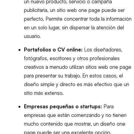
un nuevo producto, servicio o campaña
publicitaria, un sitio web one page puede ser
perfecto. Permite concentrar toda la información
en un solo lugar, sin dispersar la atención del
usuario.
Portafolios o CV online:
Los diseñadores,
fotógrafos, escritores y otros profesionales
creativos a menudo utilizan sitios web one page
para presentar su trabajo. En estos casos, el
diseño simple y directo es más efectivo que un
sitio más extenso.
Empresas pequeñas o startups:
Para
empresas que están comenzando y no tienen
mucho contenido que mostrar, un diseño one
page puede ser una excelente opción.