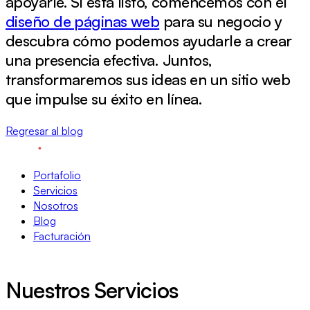
apoyarle. Si está listo, comencemos con el
diseño de páginas web
para su negocio y
descubra cómo podemos ayudarle a crear
una presencia efectiva. Juntos,
transformaremos sus ideas en un sitio web
que impulse su éxito en línea.
Regresar al blog
Portafolio
Servicios
Nosotros
Blog
Facturación
Nuestros Servicios