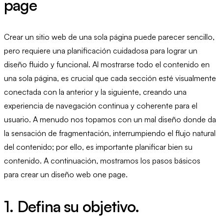
page
Crear un sitio web de una sola página puede parecer sencillo,
pero requiere una planificación cuidadosa para lograr un
diseño fluido y funcional. Al mostrarse todo el contenido en
una sola página, es crucial que cada sección esté visualmente
conectada con la anterior y la siguiente, creando una
experiencia de navegación continua y coherente para el
usuario. A menudo nos topamos con un mal diseño donde da
la sensación de fragmentación, interrumpiendo el flujo natural
del contenido; por ello, es importante planificar bien su
contenido. A continuación, mostramos los pasos básicos
para crear un diseño web one page.
1. Defina su objetivo.