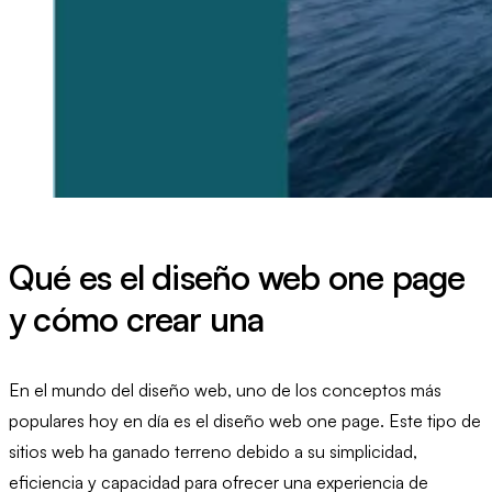
Qué es el diseño web one page
y cómo crear una
En el mundo del diseño web, uno de los conceptos más
populares hoy en día es el diseño web one page. Este tipo de
sitios web ha ganado terreno debido a su simplicidad,
eficiencia y capacidad para ofrecer una experiencia de