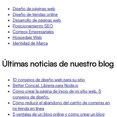
Diseño de páginas web
Diseño de tiendas online
Desarrollo de páginas web
Posicionamiento SEO
Correos Empresariales
Hospedaje Web
Identidad de Marca
Últimas noticias de nuestro blog
10 consejos de diseño web para su sitio
Better Concat. Librería para Node.js
Cómo crear la página de inicio de mi sitio web. 5
consejos de diseño.
Cómo reducir el abandono del carrito de compras en
mi tienda en línea
5 ventajas de un blog online y cómo crear un blog