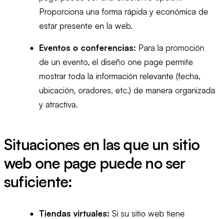
Proporciona una forma rápida y económica de
estar presente en la web.
Eventos o conferencias:
Para la promoción
de un evento, el diseño one page permite
mostrar toda la información relevante (fecha,
ubicación, oradores, etc.) de manera organizada
y atractiva.
Situaciones en las que un sitio
web one page puede no ser
suficiente:
Tiendas virtuales:
Si su sitio web tiene