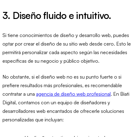
3. Diseño fluido e intuitivo.
Si tiene conocimientos de diseño y desarrollo web, puedes
optar por crear el diseño de su sitio web desde cero. Esto le
permitirá personalizar cada aspecto según las necesidades
específicas de su negocio y público objetivo.
No obstante, si el diseño web no es su punto fuerte o si
prefiere resultados más profesionales, es recomendable
contratar a una
agencia de diseño web profesional
. En Biati
Digital, contamos con un equipo de diseñadores y
desarrolladores web encantados de ofrecerle soluciones
personalizadas que incluyan: