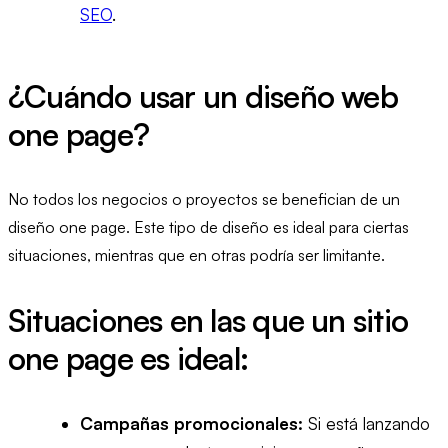
SEO
.
¿Cuándo usar un diseño web
one page?
No todos los negocios o proyectos se benefician de un
diseño one page. Este tipo de diseño es ideal para ciertas
situaciones, mientras que en otras podría ser limitante.
Situaciones en las que un sitio
one page es ideal:
Campañas promocionales:
Si está lanzando