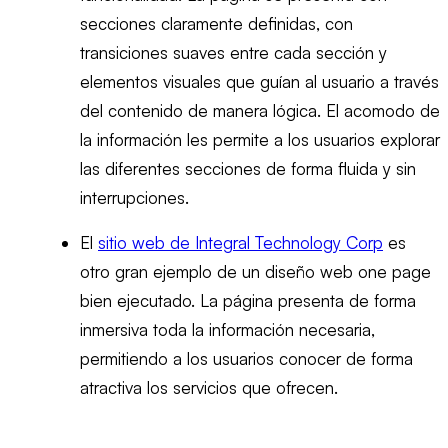
secciones claramente definidas, con
transiciones suaves entre cada sección y
elementos visuales que guían al usuario a través
del contenido de manera lógica. El acomodo de
la información les permite a los usuarios explorar
las diferentes secciones de forma fluida y sin
interrupciones.
El
sitio web de Integral Technology Corp
es
otro gran ejemplo de un diseño web one page
bien ejecutado. La página presenta de forma
inmersiva toda la información necesaria,
permitiendo a los usuarios conocer de forma
atractiva los servicios que ofrecen.