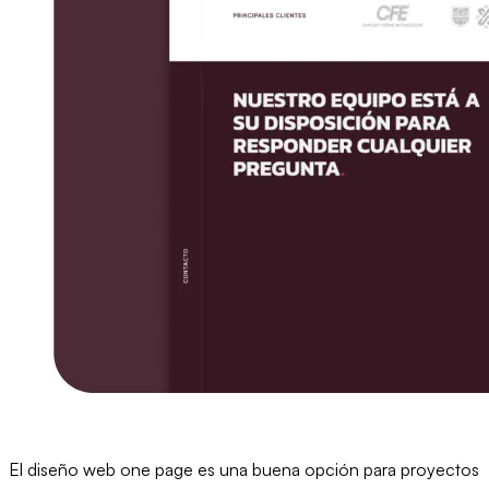
El diseño web one page es una buena opción para proyectos