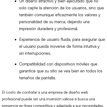
Un diseño atractivo y bien ejecutado que no
solo capte la atención de los usuarios, sino que
también comunique eficazmente los valores y
personalidad de su marca, dejando una
impresión duradera y profesional.
Experiencia de usuario fluida, para asegurar que
el usuario pueda moverse de forma intuitiva y
sin interrupciones.
Compatibilidad con dispositivos móviles que
garantice que su sitio se vea bien en todos los
tamaños de pantalla.
El costo de contratar a una empresa de diseño web
profesional puede ser una inversión valiosa si busca una
presencia en línea competitiva y adaptada a sus necesidades.