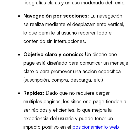
tipografías claras y un uso moderado del texto.
Navegación por secciones:
La navegación
se realiza mediante el desplazamiento vertical,
lo que permite al usuario recorrer todo el
contenido sin interrupciones.
Objetivo claro y conciso:
Un diseño one
page está diseñado para comunicar un mensaje
claro o para promover una acción específica
(suscripción, compra, descarga, etc.)
Rapidez:
Dado que no requiere cargar
múltiples páginas, los sitios one page tienden a
ser rápidos y eficientes, lo que mejora la
experiencia del usuario y puede tener un -
impacto positivo en el
posicionamiento web