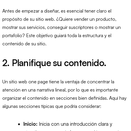
Antes de empezar a diseñar, es esencial tener claro el
propósito de su sitio web. ¿Quiere vender un producto,
mostrar sus servicios, conseguir suscriptores o mostrar un
portafolio? Este objetivo guiará toda la estructura y el
contenido de su sitio.
2. Planifique su contenido.
Un sitio web one page tiene la ventaja de concentrar la
atención en una narrativa lineal, por lo que es importante
organizar el contenido en secciones bien definidas. Aquí hay
algunas secciones típicas que podría considerar:
Inicio:
Inicia con una introducción clara y