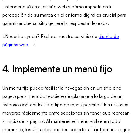
Entender qué es el diseño web y cómo impacta en la
percepción de su marca en el entorno digital es crucial para
garantizar que su sitio genere la respuesta deseada.
¿Necesita ayuda? Explore nuestro servicio de
diseño de
páginas web.
4. Implemente un menú fijo
Un menú fijo puede facilitar la navegación en un sitio one
page, que a menudo requiere desplazarse a lo largo de un
extenso contenido. Este tipo de menú permite a los usuarios
moverse rápidamente entre secciones sin tener que regresar
al inicio de la página. Al mantener el menú visible en todo
momento, los visitantes pueden acceder a la información que