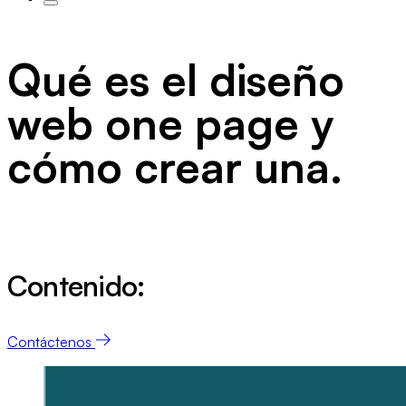
Qué es el diseño
web one page y
cómo crear una.
Contenido:
Contáctenos