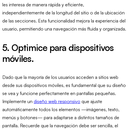
les interesa de manera rápida y eficiente,
independientemente de la longitud del sitio o de la ubicación
de las secciones. Esta funcionalidad mejora la experiencia del
usuario, permitiendo una navegación más fluida y organizada.
5. Optimice para dispositivos
móviles.
Dado que la mayoría de los usuarios acceden a sitios web
desde sus dispositivos móviles, es fundamental que su diseño
se vea y funcione perfectamente en pantallas pequeñas.
Implemente un
diseño web responsivo
que ajuste
automáticamente todos los elementos —imágenes, texto,
menús y botones— para adaptarse a distintos tamaños de
pantalla. Recuerde que la navegación debe ser sencilla, el